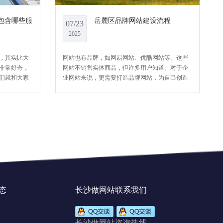
包含哪些服
岳麓区品牌网站建设流程
07/23
2025
，其实比大
网站也有品牌，如网易网站、优酷网站等。这些
非常好奇，
网站不销售实体商品，但许多用户知道。对于企
们就和大家
业网站来说，更需要打造品牌网站，为自己创造
更广阔的空间。那么如何建立一个品牌网
态
长沙做网站联系我们
长沙做网站咨询热线