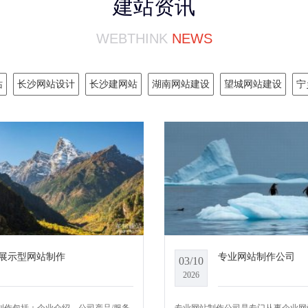
建站资讯
WEBTHINK
NEWS
站
长沙网站设计
长沙建网站
湖南网站建设
望城网站建设
宁
展示型网站制作
专业网站制作公司
03/10
2026