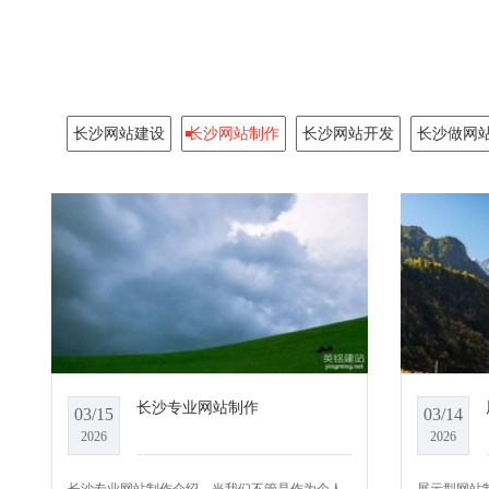
长沙网站建设
长沙网站制作
长沙网站开发
长沙做网
长沙专业网站制作
03/15
03/14
2026
2026