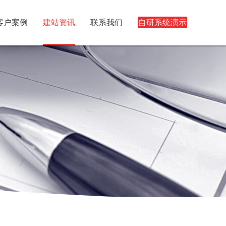
客户案例
建站资讯
联系我们
自研系统演示