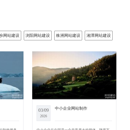
乡网站建设
浏阳网站建设
株洲网站建设
湘潭网站建设
中小企业网站制作
03/09
2026