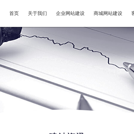
首页
关于我们
企业网站建设
商城网站建设