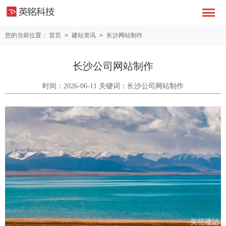
您的当前位置：
首页
>
建站资讯
>
长沙网站制作
长沙公司网站制作
时间：2026-06-11 关键词：长沙公司网站制作