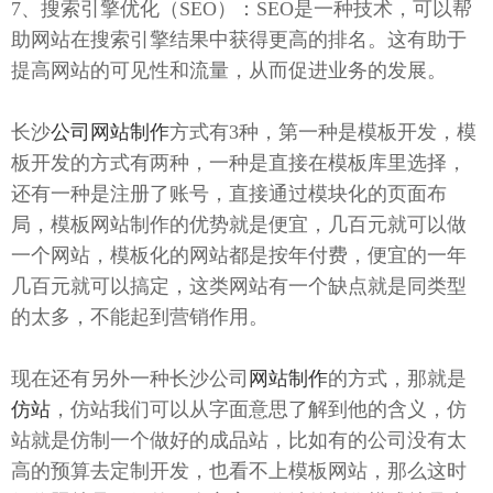
7、搜索引擎优化（SEO）：SEO是一种技术，可以帮
助网站在搜索引擎结果中获得更高的排名。这有助于
提高网站的可见性和流量，从而促进业务的发展。
长沙
公司网站制作
方式有3种，第一种是模板开发，模
板开发的方式有两种，一种是直接在模板库里选择，
还有一种是注册了账号，直接通过模块化的页面布
局，模板网站制作的优势就是便宜，几百元就可以做
一个网站，模板化的网站都是按年付费，便宜的一年
几百元就可以搞定，这类网站有一个缺点就是同类型
的太多，不能起到营销作用。
现在还有另外一种长沙公司
网站制作
的方式，那就是
仿站
，仿站我们可以从字面意思了解到他的含义，仿
站就是仿制一个做好的成品站，比如有的公司没有太
高的预算去定制开发，也看不上模板网站，那么这时