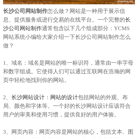
长沙公司网站制作
怎么做？网站是一种用于展示信
息、提供服务或进行交易的在线平台。一个完整的
长
沙公司网站制作
通常包含以下几个组成部分：YCMS
网站系统小编给大家介绍一下长沙公司网站制作怎么
做？
1、域名：域名是网站的唯一标识符，通常由一串字母
和数字组成。它使得人们可以通过互联网在浩瀚的网
页中轻松地找到你的网站。
2、
长沙网站设计
：
网站的设计
包括网站的外观、布
局、颜色和字体等。一个好的长沙网站设计应该符合
用户的审美和使用习惯，提供良好的用户体验。
3、网页内容：网页内容是网站的核心，包括文本、图