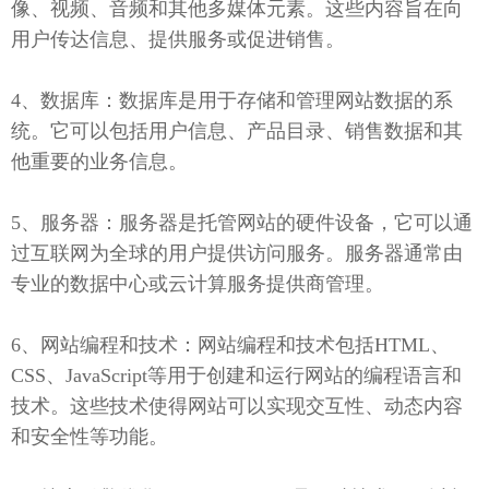
像、视频、音频和其他多媒体元素。这些内容旨在向
用户传达信息、提供服务或促进销售。
4、数据库：数据库是用于存储和管理网站数据的系
统。它可以包括用户信息、产品目录、销售数据和其
他重要的业务信息。
5、服务器：服务器是托管网站的硬件设备，它可以通
过互联网为全球的用户提供访问服务。服务器通常由
专业的数据中心或云计算服务提供商管理。
6、网站编程和技术：网站编程和技术包括HTML、
CSS、JavaScript等用于创建和运行网站的编程语言和
技术。这些技术使得网站可以实现交互性、动态内容
和安全性等功能。