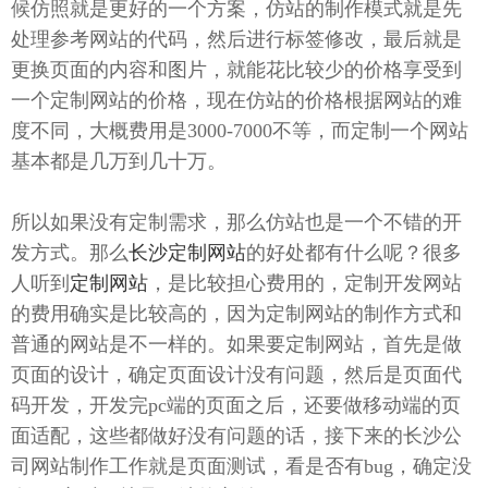
候仿照就是更好的一个方案，仿站的制作模式就是先
处理参考网站的代码，然后进行标签修改，最后就是
更换页面的内容和图片，就能花比较少的价格享受到
一个定制网站的价格，现在仿站的价格根据网站的难
度不同，大概费用是3000-7000不等，而定制一个网站
基本都是几万到几十万。
所以如果没有定制需求，那么仿站也是一个不错的开
发方式。那么
长沙定制网站
的好处都有什么呢？很多
人听到
定制网站
，是比较担心费用的，定制开发网站
的费用确实是比较高的，因为定制网站的制作方式和
普通的网站是不一样的。如果要定制网站，首先是做
页面的设计，确定页面设计没有问题，然后是页面代
码开发，开发完pc端的页面之后，还要做移动端的页
面适配，这些都做好没有问题的话，接下来的长沙公
司网站制作工作就是页面测试，看是否有bug，确定没