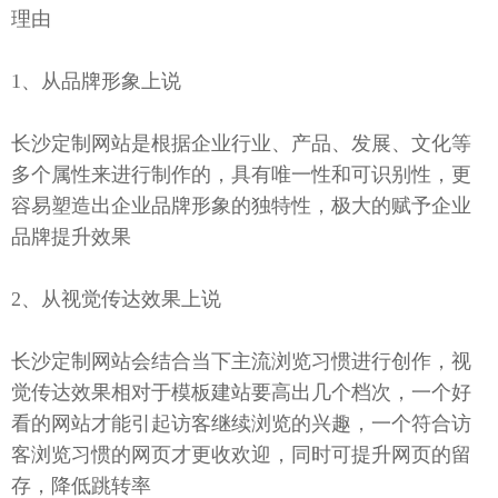
理由
1、从品牌形象上说
长沙定制网站是根据企业行业、产品、发展、文化等
多个属性来进行制作的，具有唯一性和可识别性，更
容易塑造出企业品牌形象的独特性，极大的赋予企业
品牌提升效果
2、从视觉传达效果上说
长沙定制网站会结合当下主流浏览习惯进行创作，视
觉传达效果相对于模板建站要高出几个档次，一个好
看的网站才能引起访客继续浏览的兴趣，一个符合访
客浏览习惯的网页才更收欢迎，同时可提升网页的留
存，降低跳转率