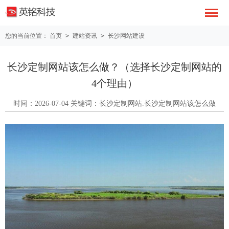
您的当前位置：
首页
>
建站资讯
>
长沙网站建设
长沙定制网站该怎么做？（选择长沙定制网站的
4个理由）
时间：2026-07-04 关键词：长沙定制网站.长沙定制网站该怎么做