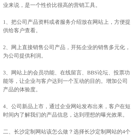
业来说，是一个性价比很高的营销工具。
1、把公司产品资料或者服务介绍放在网站上，方便提
供给客户查看。
2、网上直接销售公司产品，开拓企业的销售多元化，
为公司提供利润。
3、网站上的会员功能、在线留言、BBS论坛、投票功
能等，让企业与客户达到一个互动的目的。增加公司
产品的体验度。
4、公司新品上市，通过企业网站发布出来，客户在短
时间内了解我们的产品信息，达到理想的曝光效果。
二、长沙定制网站该怎么做？选择长沙定制网站的4个