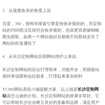
3、从搜索收录的角度上说
百度，360，搜狗等搜索引擎是有收录规则的，而定制
站的代码简洁且很符合收录规则，也就更容易被蜘蛛
爬虫抓取，如果一个网站做好后都搜不到那就丢失了
网站的价值属性了
4、从长沙定制网站后期网站维护上来说
长沙定制网站的后台打理简单，功能齐全，而模板站
相对来说限制会比较多，打理起来复杂耗时
YCMS网站系统小编提醒大家、以上就是
长沙定制网
站
该怎么做的介绍。长沙定制网站的效果非常好。它
可以帮助长沙企业树立良好的形象和品牌，满足用户