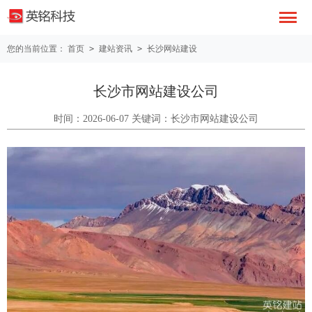
您的当前位置：
首页
>
建站资讯
>
长沙网站建设
长沙市网站建设公司
时间：2026-06-07 关键词：长沙市网站建设公司