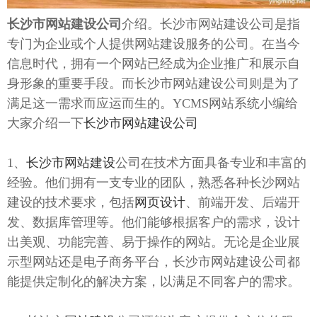
长沙市网站建设公司
介绍。长沙市网站建设公司是指
专门为企业或个人提供网站建设服务的公司。在当今
信息时代，拥有一个网站已经成为企业推广和展示自
身形象的重要手段。而长沙市网站建设公司则是为了
满足这一需求而应运而生的。YCMS网站系统小编给
大家介绍一下
长沙市网站建设公司
1、
长沙市网站建设
公司在技术方面具备专业和丰富的
经验。他们拥有一支专业的团队，熟悉各种长沙网站
建设的技术要求，包括
网页设计
、前端开发、后端开
发、数据库管理等。他们能够根据客户的需求，设计
出美观、功能完善、易于操作的网站。无论是企业展
示型网站还是电子商务平台，长沙市网站建设公司都
能提供定制化的解决方案，以满足不同客户的需求。