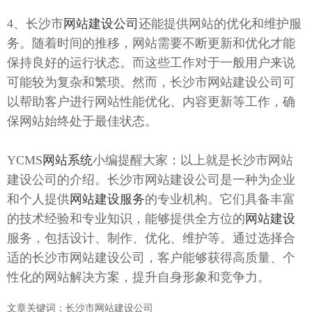
4、长沙市
网站建设公司
还能提供网站的优化和维护服
务。随着时间的推移，网站需要不断更新和优化才能
保持良好的运行状态。而这些工作对于一般用户来说
可能较为复杂和繁琐。然而，长沙市网站建设公司可
以帮助客户进行网站性能优化、内容更新等工作，确
保网站始终处于最佳状态。
YCMS
网站系统
小编提醒大家：以上就是长沙市网站
建设公司的介绍。长沙市网站建设公司是一种为企业
和个人提供
网站建设服务
的专业机构。它们具备丰富
的技术经验和专业知识，能够提供全方位的
网站建设
服务，包括设计、制作、优化、维护等。通过选择合
适的长沙市网站建设公司，客户能够获得高质量、个
性化的网站解决方案，提升自身形象和竞争力。
文章关键词：长沙市网站建设公司