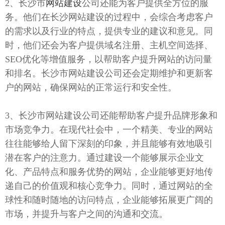
2、长沙市
网站建设
公司还能为客户提供全方位的服
务。他们在长沙网站建设的过程中，会综合考虑客户
的需求以及行业的特点，提供专业的建议和意见。同
时，他们还会为客户提供域名注册、主机空间选择、
SEO优化等增值服务，以帮助客户提升网站的访问量
和排名。长沙市网站建设公司还会定期维护和更新客
户的网站，确保网站的正常运行和安全性。
3、长沙市网站建设公司还能帮助客户提升品牌形象和
市场竞争力。在现代社会中，一个精美、专业的网站
往往能够给人留下深刻的印象，并且能够有效地吸引
潜在客户的注意力。通过建设一个能够展示企业文
化、产品特点和服务优势的网站，企业能够更好地传
递自己的价值观和核心竞争力。同时，通过网站的全
球性和随时随地的访问特点，企业能够拓展更广阔的
市场，并提升与客户之间的沟通和交流。