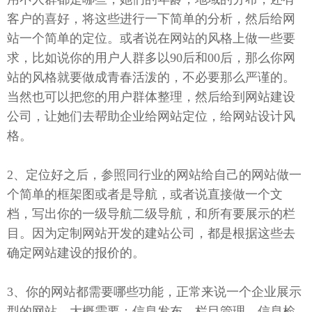
客户的喜好，将这些进行一下简单的分析，然后给网
站一个简单的定位。或者说在网站的风格上做一些要
求，比如说你的用户人群多以90后和00后，那么你网
站的风格就要做成青春活泼的，不必要那么严谨的。
当然也可以把您的用户群体整理，然后给到网站建设
公司，让她们去帮助企业给网站定位，给网站设计风
格。
2、定位好之后，参照同行业的网站给自己的网站做一
个简单的框架图或者是导航，或者说直接做一个文
档，写出你的一级导航二级导航，和所有要展示的栏
目。因为定制网站开发的建站公司，都是根据这些去
确定网站建设的报价的。
3、你的网站都需要哪些功能，正常来说一个企业展示
型的网站，大概需要：信息发布、栏目管理、信息检