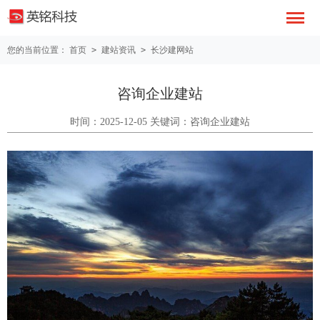
您的当前位置：
首页
>
建站资讯
>
长沙建网站
咨询企业建站
时间：2025-12-05 关键词：咨询企业建站