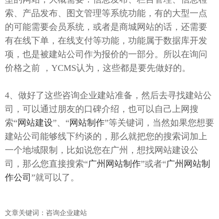
索、产品发布、图文管理等系统功能，有的大型一点
的可能需要会员系统，或者是商城网站的话，还需要
有在线下单，在线支付等功能，功能属于数据库开发
项，也是被建站公司作为报价的一部分。所以在询问
价格之前 ，YCMS认为，这些都是要先做好的。
4、做好了这些咨询企业建站准备，然后去寻找建站公
司，可以通过朋友的口碑介绍，也可以自己上网搜
索“
网站建设
”、“
网站制作
”等关键词，当然如果您想要
建站公司能够线下约谈的，那么就把您的搜索词加上
一个地域限制，比如说您在
广州
，想找网站建设公
司，那么您直接搜索“
广州网站制作
”或者“
广州
网站制
作公司
”就可以了。
文章关键词：咨询企业建站