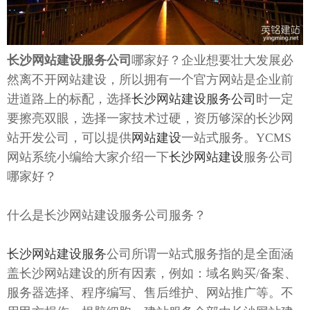
长沙网站建设服务公司
哪家好？企业想要壮大发展必
然离不开网站建设，所以拥有一个官方网站是企业前
进道路上的标配，选择
长沙网站建设服务公司
时一定
要擦亮双眼，选择一家技术过硬，资历够深的长沙网
站开发公司，可以提供
网站建设
一站式服务。YCMS
网站系统小编给大家介绍一下
长沙网站建设
服务公司
哪家好？
什么是长沙网站建设服务公司服务？
长沙网站建设服务
公司所谓一站式服务指的是全面涵
盖长沙网站建设的所有因素，例如：域名购买/备案、
服务器选择、程序编写、售后维护、网站推广等。不