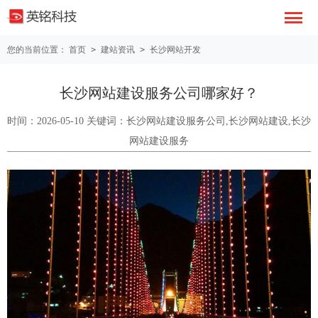
您的当前位置：
首页
>
建站资讯
>
长沙网站开发
长沙网站建设服务公司哪家好？
时间：2026-05-10 关键词：长沙网站建设服务公司,长沙网站建设,长沙
网站建设服务