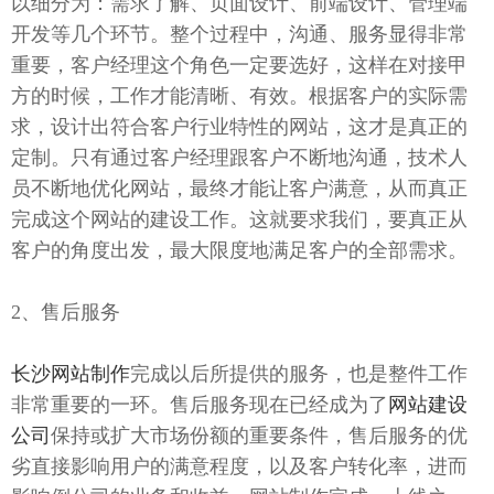
以细分为：需求了解、页面设计、前端设计、管理端
开发等几个环节。整个过程中，沟通、服务显得非常
重要，客户经理这个角色一定要选好，这样在对接甲
方的时候，工作才能清晰、有效。根据客户的实际需
求，设计出符合客户行业特性的网站，这才是真正的
定制。只有通过客户经理跟客户不断地沟通，技术人
员不断地优化网站，最终才能让客户满意，从而真正
完成这个网站的建设工作。这就要求我们，要真正从
客户的角度出发，最大限度地满足客户的全部需求。
2、售后服务
长沙网站制作
完成以后所提供的服务，也是整件工作
非常重要的一环。售后服务现在已经成为了
网站建设
公司
保持或扩大市场份额的重要条件，售后服务的优
劣直接影响用户的满意程度，以及客户转化率，进而